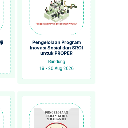
ji
Pengelolaan Program
Inovasi Sosial dan SROI
untuk PROPER
Bandung
18 - 20 Aug 2026