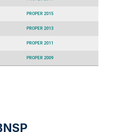
PROPER 2015
PROPER 2013
PROPER 2011
PROPER 2009
 BNSP