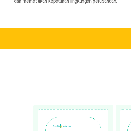
dan memastikan kepatuhan lingkungan perusahaan.