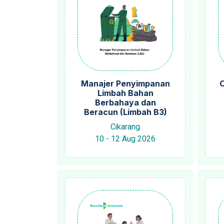
Manajer Penyimpanan
O
Limbah Bahan
Berbahaya dan
Beracun (Limbah B3)
Cikarang
10 - 12 Aug 2026