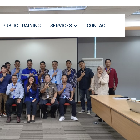
PUBLIC TRAINING
SERVICES
CONTACT