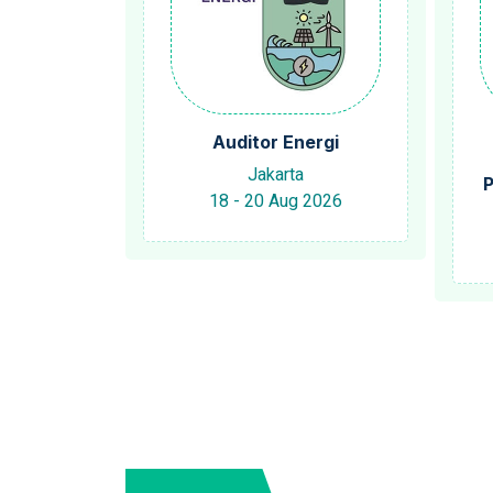
Auditor Energi
Jakarta
P
18 - 20 Aug 2026