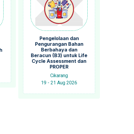
Pengelolaan dan
Pengurangan Bahan
Berbahaya dan
h
Beracun (B3) untuk Life
Cycle Assessment dan
PROPER
Cikarang
19 - 21 Aug 2026