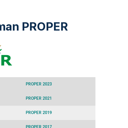
man PROPER
PROPER 2023
PROPER 2021
PROPER 2019
PROPER 2017