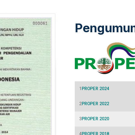
Pengumu
PROPER 2024
PROPER 2022
PROPER 2020
PROPER 2018