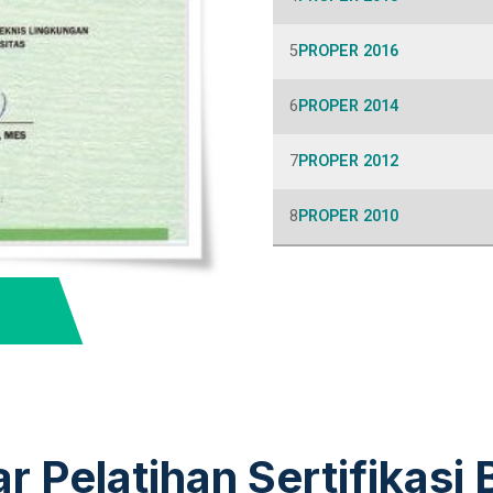
PROPER 2016
PROPER 2014
PROPER 2012
PROPER 2010
ar Pelatihan Sertifikasi