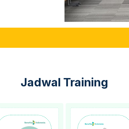
Jadwal Training