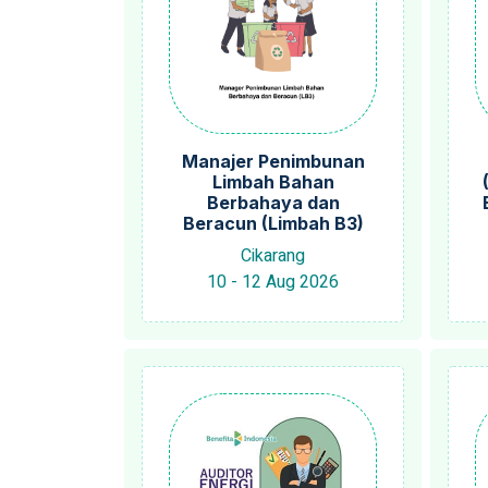
Manajer Penimbunan
Limbah Bahan
Berbahaya dan
Beracun (Limbah B3)
Cikarang
10 - 12 Aug 2026