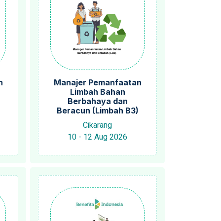
n
Manajer Pemanfaatan
Limbah Bahan
Berbahaya dan
Beracun (Limbah B3)
Cikarang
10 - 12 Aug 2026