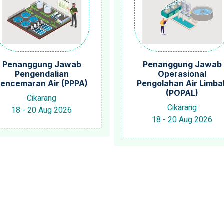
Penanggung Jawab
Penanggung Jawab
Pengendalian
Operasional
encemaran Air (PPPA)
Pengolahan Air Limba
(POPAL)
Cikarang
Cikarang
18 - 20 Aug 2026
18 - 20 Aug 2026