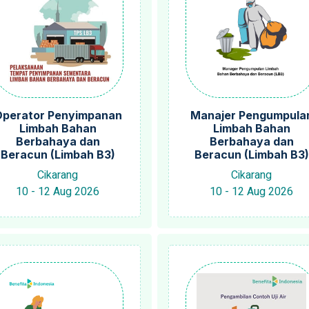
perator Penyimpanan
Manajer Pengumpula
Limbah Bahan
Limbah Bahan
Berbahaya dan
Berbahaya dan
Beracun (Limbah B3)
Beracun (Limbah B3)
Cikarang
Cikarang
10 - 12 Aug 2026
10 - 12 Aug 2026