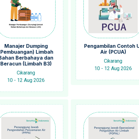
Manajer Dumping
Pengambilan Contoh U
(Pembuangan) Limbah
Air (PCUA)
Bahan Berbahaya dan
Cikarang
Beracun (Limbah B3)
10 - 12 Aug 2026
Cikarang
10 - 12 Aug 2026